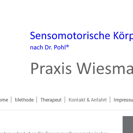
ome
Methode
Therapeut
Kontakt & Anfahrt
Impress