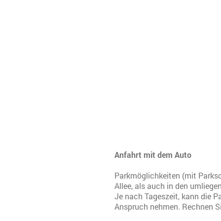
Anfahrt mit dem Auto
Parkmöglichkeiten (mit Parksch
Allee, als auch in den umliege
Je nach Tageszeit, kann die Pa
Anspruch nehmen. Rechnen Sie