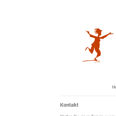
H
Kontakt