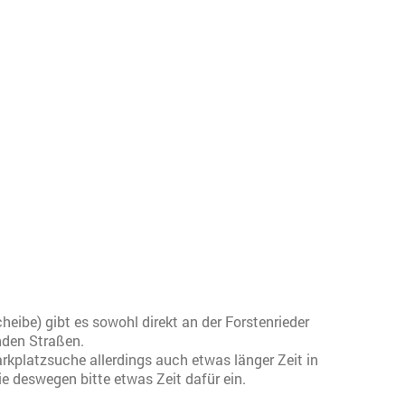
eibe) gibt es sowohl direkt an der Forstenrieder
nden Straßen.
rkplatzsuche allerdings auch etwas länger Zeit in
 deswegen bitte etwas Zeit dafür ein.